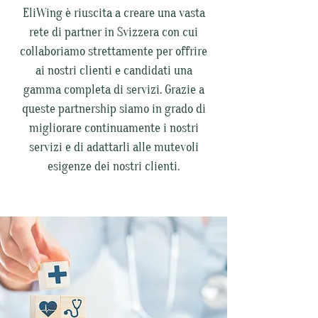
EliWing è riuscita a creare una vasta
rete di partner in Svizzera con cui
collaboriamo strettamente per offrire
ai nostri clienti e candidati una
gamma completa di servizi. Grazie a
queste partnership siamo in grado di
migliorare continuamente i nostri
servizi e di adattarli alle mutevoli
esigenze dei nostri clienti.