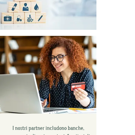
I nostri partner includono banche,