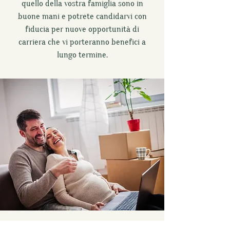
quello della vostra famiglia sono in
buone mani e potrete candidarvi con
fiducia per nuove opportunità di
carriera che vi porteranno benefici a
lungo termine.