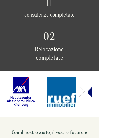
11
consulenze completate
02
Relocazione
completate
Con il nostro aiuto, il vostro futuro e