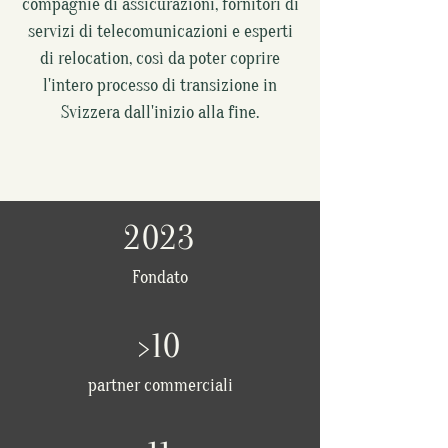
compagnie di assicurazioni, fornitori di
servizi di telecomunicazioni e esperti
di relocation, così da poter coprire
l'intero processo di transizione in
Svizzera dall'inizio alla fine.
2023
Fondato
>10
partner commerciali