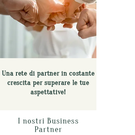
Una rete di partner in costante
crescita per superare le tue
aspettative!
I nostri Business
Partner