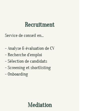
Recruitment
Service de conseil en...
- Analyse & évaluation de CV
- Recherche d'emploi
- Sélection de candidats
- Screening et shortlisting
- Onboarding
Mediation