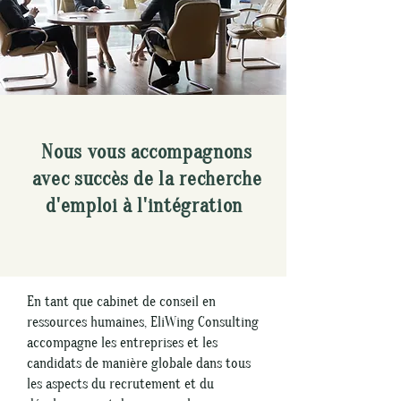
Nous vous accompagnons
avec succès de la recherche
d'emploi à l'intégration
En tant que cabinet de conseil en
ressources humaines, EliWing Consulting
accompagne les entreprises et les
candidats de manière globale dans tous
les aspects du recrutement et du