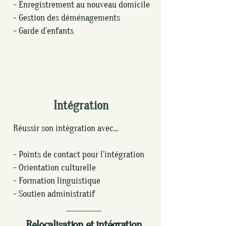
- Enregistrement au nouveau domicile
- Gestion des déménagements
- Garde d'enfants
Intégration
Réussir son intégration avec...
- Points de contact pour l'intégration
- Orientation culturelle
- Formation linguistique
- Soutien administratif
Relocalisation et intégration