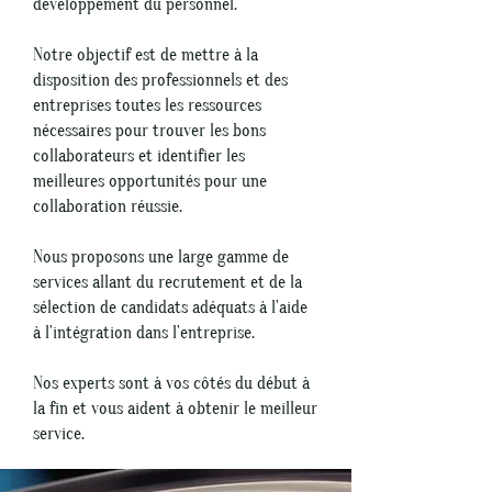
développement du personnel.
Notre objectif est de mettre à la
disposition des professionnels et des
entreprises toutes les ressources
nécessaires pour trouver les bons
collaborateurs et identifier les
meilleures opportunités pour une
collaboration réussie.
Nous proposons une large gamme de
services allant du recrutement et de la
sélection de candidats adéquats à l'aide
à l'intégration dans l'entreprise.
Nos experts sont à vos côtés du début à
la fin et vous aident à obtenir le meilleur
service.