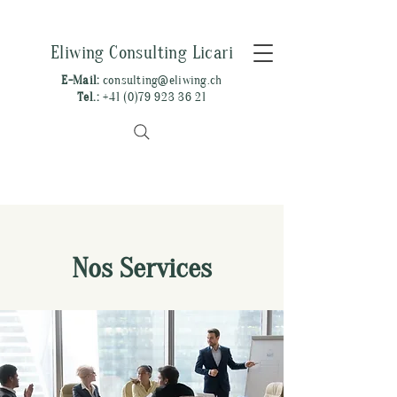
Eliwing Consulting Licari
E-Mail:
consulting@eliwing.ch
Tel.:
+41 (0)79 923 36 21
Nos Services