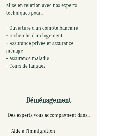
Mise en relation avec nos experts
techniques pour...
- Ouverture d'un compte bancaire
- recherche d'un logement
- Assurance privée et assurance
ménage
- assurance maladie
- Cours de langues
Déménagement
Des experts vous accompagnent dans...
- Aide à l'immigration